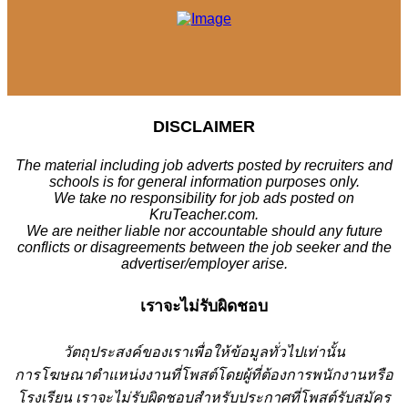
DISCLAIMER
The material including job adverts posted by recruiters and
schools is for general information purposes only.
We take no responsibility for job ads posted on
KruTeacher.com.
We are neither liable nor accountable should any future
conflicts or disagreements between the job seeker and the
advertiser/employer arise.
เราจะไม่รับผิดชอบ
วั
ตถุประสงค์ของเราเพื่อให้ข้อมูลทั่วไปเท่านั้น
การโฆษณาตำแหน่งงานที่โพสต์โดยผู้ที่ต้องการพนักงานหรือ
โรงเรียน
เราจะไม่รับผิดชอบสำหรับประกาศที่โพสต์รับสมัคร