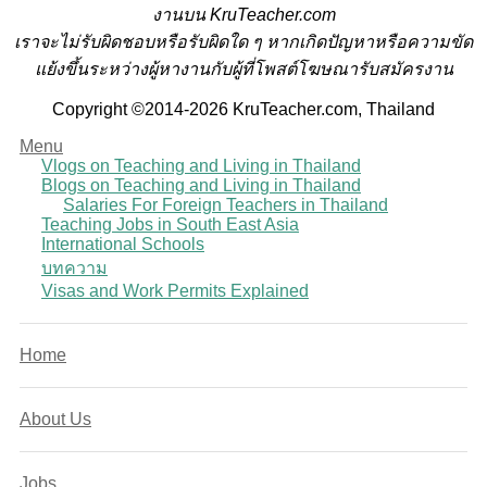
งานบน KruTeacher.com
เราจะไม่รับผิดชอบหรือรับผิดใด ๆ หากเกิดปัญหาหรือความขัด
แย้งขึ้นระหว่างผู้หางานกับผู้ที่โพสต์โฆษณารับสมัครงาน
Copyright ©2014-2026 KruTeacher.com, Thailand
Menu
Vlogs on Teaching and Living in Thailand
Blogs on Teaching and Living in Thailand
Salaries For Foreign Teachers in Thailand
Teaching Jobs in South East Asia
International Schools
บทความ
Visas and Work Permits Explained
Home
About Us
Jobs