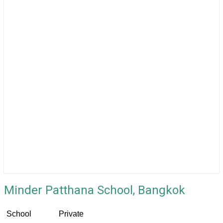
Minder Patthana School, Bangkok
School
Private