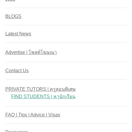
BLOGS
Latest News
Advertise | โพสต์โฆษณา
Contact Us
PRIVATE TUTORS | ครูสอนพิเศษ
FIND STUDENTS | หานักเรียน
FAQ | Tips | Advice | Visas