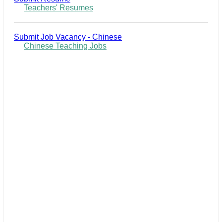
Teachers' Resumes
Submit Job Vacancy - Chinese
Chinese Teaching Jobs