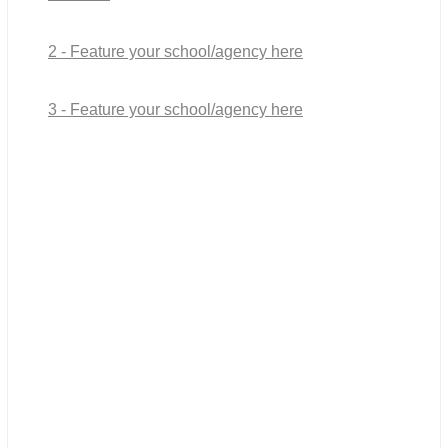
2 - Feature your school/agency here
3 - Feature your school/agency here