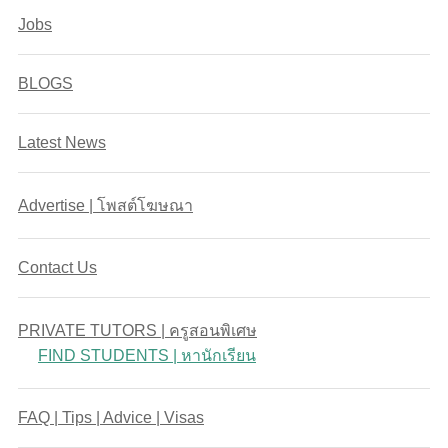
Jobs
BLOGS
Latest News
Advertise | โพสต์โฆษณา
Contact Us
PRIVATE TUTORS | ครูสอนพิเศษ
FIND STUDENTS | หานักเรียน
FAQ | Tips | Advice | Visas