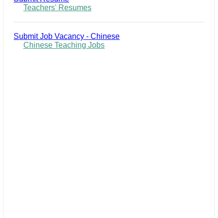
Teachers' Resumes
Submit Job Vacancy - Chinese
Chinese Teaching Jobs