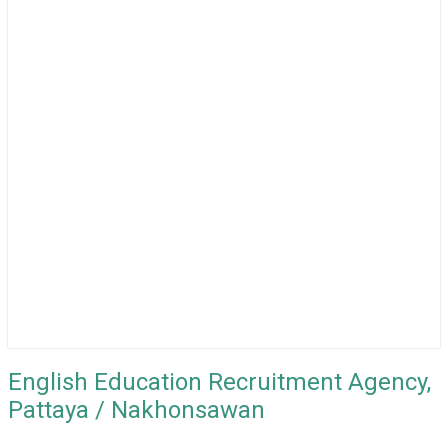
English Education Recruitment Agency,
Pattaya / Nakhonsawan