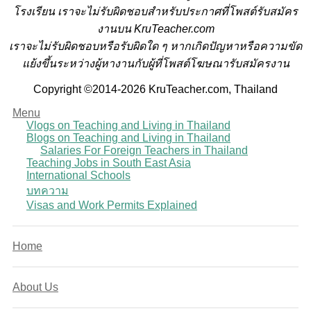
โรงเรียน
เราจะไม่รับผิดชอบสำหรับประกาศที่โพสต์รับสมัคร
งานบน KruTeacher.com
เราจะไม่รับผิดชอบหรือรับผิดใด ๆ หากเกิดปัญหาหรือความขัด
แย้งขึ้นระหว่างผู้หางานกับผู้ที่โพสต์โฆษณารับสมัครงาน
Copyright ©2014-2026 KruTeacher.com, Thailand
Menu
Vlogs on Teaching and Living in Thailand
Blogs on Teaching and Living in Thailand
Salaries For Foreign Teachers in Thailand
Teaching Jobs in South East Asia
International Schools
บทความ
Visas and Work Permits Explained
Home
About Us