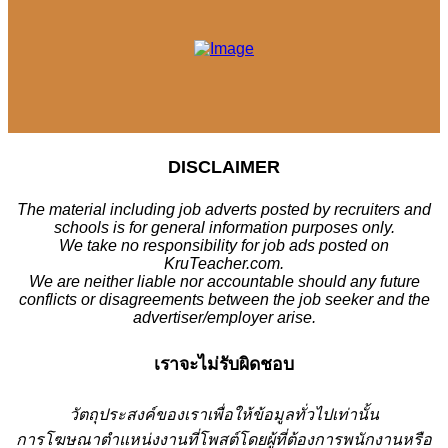
DISCLAIMER
The material including job adverts posted by recruiters and
schools is for general information purposes only.
We take no responsibility for job ads posted on
KruTeacher.com.
We are neither liable nor accountable should any future
conflicts or disagreements between the job seeker and the
advertiser/employer arise.
เราจะไม่รับผิดชอบ
วั
ตถุประสงค์ของเราเพื่อให้ข้อมูลทั่วไปเท่านั้น
การโฆษณาตำแหน่งงานที่โพสต์โดยผู้ที่ต้องการพนักงานหรือ