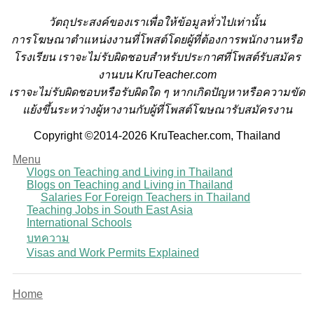
วั
ตถุประสงค์ของเราเพื่อให้ข้อมูลทั่วไปเท่านั้น
การโฆษณาตำแหน่งงานที่โพสต์โดยผู้ที่ต้องการพนักงานหรือ
โรงเรียน
เราจะไม่รับผิดชอบสำหรับประกาศที่โพสต์รับสมัคร
งานบน KruTeacher.com
เราจะไม่รับผิดชอบหรือรับผิดใด ๆ หากเกิดปัญหาหรือความขัด
แย้งขึ้นระหว่างผู้หางานกับผู้ที่โพสต์โฆษณารับสมัครงาน
Copyright ©2014-2026 KruTeacher.com, Thailand
Menu
Vlogs on Teaching and Living in Thailand
Blogs on Teaching and Living in Thailand
Salaries For Foreign Teachers in Thailand
Teaching Jobs in South East Asia
International Schools
บทความ
Visas and Work Permits Explained
Home