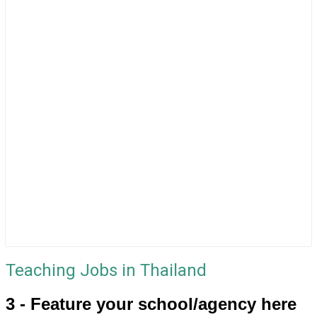
Teaching Jobs in Thailand
3 - Feature your school/agency here