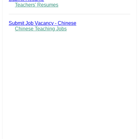
Teachers' Resumes
Submit Job Vacancy - Chinese
Chinese Teaching Jobs