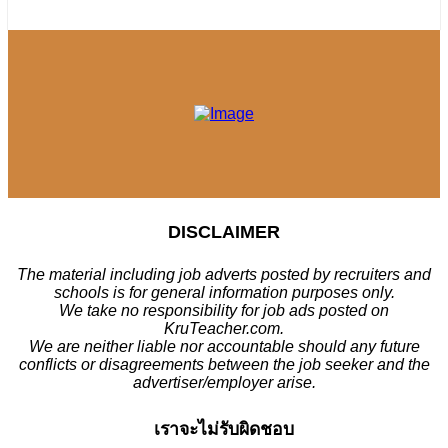
DISCLAIMER
The material including job adverts posted by recruiters and
schools is for general information purposes only.
We take no responsibility for job ads posted on
KruTeacher.com.
We are neither liable nor accountable should any future
conflicts or disagreements between the job seeker and the
advertiser/employer arise.
เราจะไม่รับผิดชอบ