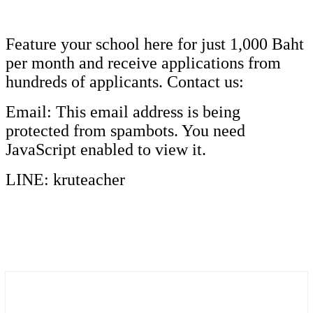
Feature your school here for just 1,000 Baht
per month and receive applications from
hundreds of applicants. Contact us:
Email:
This email address is being
protected from spambots. You need
JavaScript enabled to view it.
LINE: kruteacher