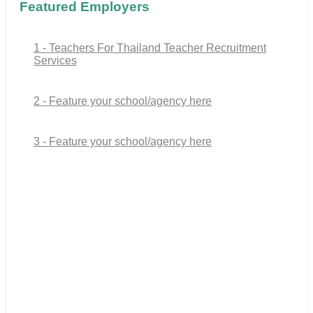
Featured Employers
1 - Teachers For Thailand Teacher Recruitment
Services
2 - Feature your school/agency here
3 - Feature your school/agency here