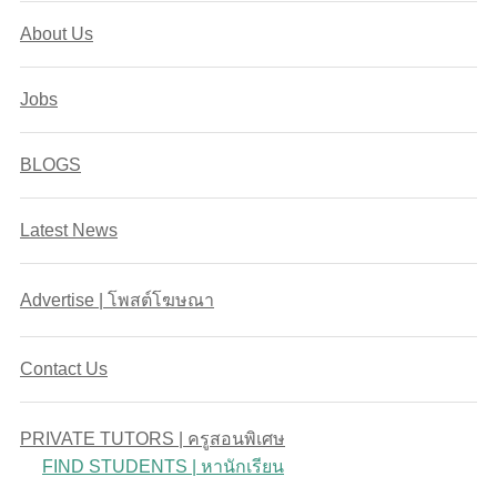
About Us
Jobs
BLOGS
Latest News
Advertise | โพสต์โฆษณา
Contact Us
PRIVATE TUTORS | ครูสอนพิเศษ
FIND STUDENTS | หานักเรียน