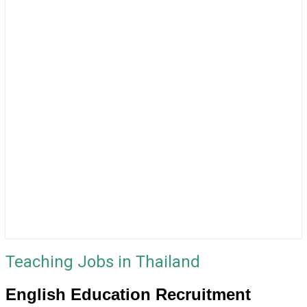
Teaching Jobs in Thailand
English Education Recruitment