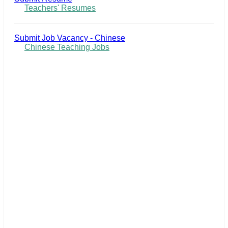
Teachers' Resumes
Submit Job Vacancy - Chinese
Chinese Teaching Jobs