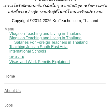
เราจะไม่รับผิดชอบหรือรับผิดใด ๆ หากเกิดปัญหาหรือความขัด
แย้งขึ้นระหว่างผู้หางานกับผู้ที่โพสต์โฆษณารับสมัครงาน
Copyright ©2014-2026 KruTeacher.com, Thailand
Menu
Vlogs on Teaching and Living in Thailand
Blogs on Teaching and Living in Thailand
Salaries For Foreign Teachers in Thailand
Teaching Jobs in South East Asia
International Schools
บทความ
Visas and Work Permits Explained
Home
About Us
Jobs