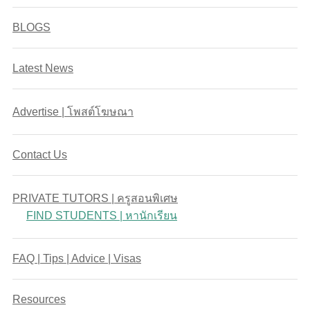
BLOGS
Latest News
Advertise | โพสต์โฆษณา
Contact Us
PRIVATE TUTORS | ครูสอนพิเศษ
FIND STUDENTS | หานักเรียน
FAQ | Tips | Advice | Visas
Resources