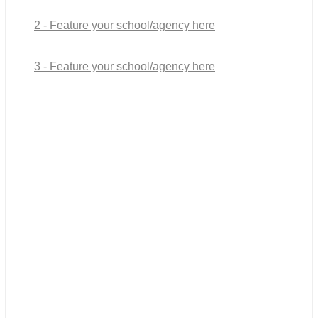
2 - Feature your school/agency here
3 - Feature your school/agency here