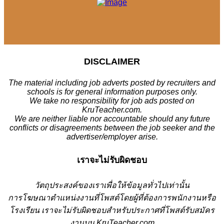
DISCLAIMER
The material including job adverts posted by recruiters and
schools is for general information purposes only.
We take no responsibility for job ads posted on
KruTeacher.com.
We are neither liable nor accountable should any future
conflicts or disagreements between the job seeker and the
advertiser/employer arise.
เราจะไม่รับผิดชอบ
วั
ตถุประสงค์ของเราเพื่อให้ข้อมูลทั่วไปเท่านั้น
การโฆษณาตำแหน่งงานที่โพสต์โดยผู้ที่ต้องการพนักงานหรือ
โรงเรียน
เราจะไม่รับผิดชอบสำหรับประกาศที่โพสต์รับสมัคร
งานบน KruTeacher.com