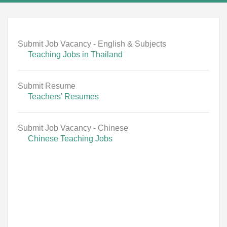
Submit Job Vacancy - English & Subjects
Teaching Jobs in Thailand
Submit Resume
Teachers' Resumes
Submit Job Vacancy - Chinese
Chinese Teaching Jobs