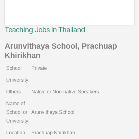
Teaching Jobs in Thailand
Arunvithaya School, Prachuap
Khirikhan
School
Private
University
Others
Native or Non-native Speakers
Name of
School or
Arunvithaya School
University
Location
Prachuap Khirikhan