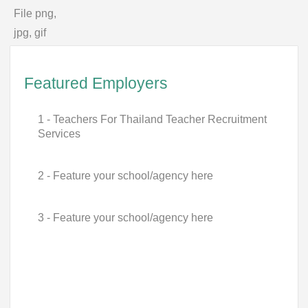
File png,
jpg, gif
Featured Employers
1 - Teachers For Thailand Teacher Recruitment
Services
2 - Feature your school/agency here
3 - Feature your school/agency here