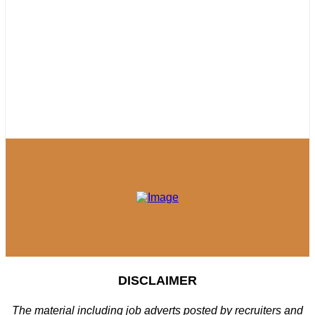
DISCLAIMER
The material including job adverts posted by recruiters and