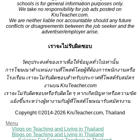
schools is for general information purposes only.
We take no responsibility for job ads posted on
KruTeacher.com.
We are neither liable nor accountable should any future
conflicts or disagreements between the job seeker and the
advertiser/employer arise.
เราจะไม่รับผิดชอบ
วั
ตถุประสงค์ของเราเพื่อให้ข้อมูลทั่วไปเท่านั้น
การโฆษณาตำแหน่งงานที่โพสต์โดยผู้ที่ต้องการพนักงานหรือ
โรงเรียน
เราจะไม่รับผิดชอบสำหรับประกาศที่โพสต์รับสมัคร
งานบน KruTeacher.com
เราจะไม่รับผิดชอบหรือรับผิดใด ๆ หากเกิดปัญหาหรือความขัด
แย้งขึ้นระหว่างผู้หางานกับผู้ที่โพสต์โฆษณารับสมัครงาน
Copyright ©2014-2026 KruTeacher.com, Thailand
Menu
Vlogs on Teaching and Living in Thailand
Blogs on Teaching and Living in Thailand