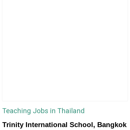
Teaching Jobs in Thailand
Trinity International School, Bangkok