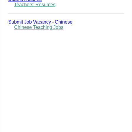
Teachers' Resumes
Submit Job Vacancy - Chinese
Chinese Teaching Jobs