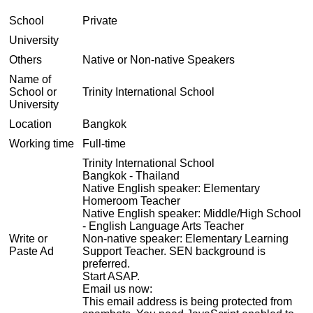
School
Private
University
Others
Native or Non-native Speakers
Name of
School or
Trinity International School
University
Location
Bangkok
Working time
Full-time
Trinity International School
Bangkok - Thailand
Native English speaker: Elementary
Homeroom Teacher
Native English speaker: Middle/High School
- English Language Arts Teacher
Write or
Non-native speaker: Elementary Learning
Paste Ad
Support Teacher. SEN background is
preferred.
Start ASAP.
Email us now:
This email address is being protected from