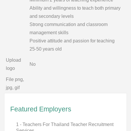
Ability and willingness to teach both primary
and secondary levels
Strong communication and classroom
management skills
Positive attitude and passion for teaching
25-50 years old
Upload
No
logo
File png,
jpg, gif
Featured Employers
1 - Teachers For Thailand Teacher Recruitment
Services