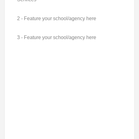
2 - Feature your school/agency here
3 - Feature your school/agency here