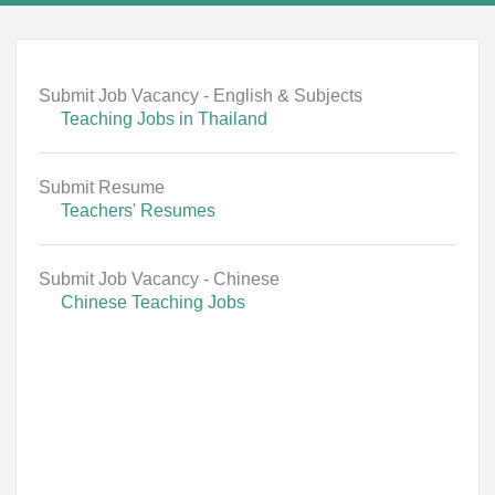
Submit Job Vacancy - English & Subjects
Teaching Jobs in Thailand
Submit Resume
Teachers' Resumes
Submit Job Vacancy - Chinese
Chinese Teaching Jobs