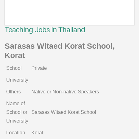
Teaching Jobs in Thailand
Sarasas Witaed Korat School,
Korat
School
Private
University
Others
Native or Non-native Speakers
Name of
School or
Sarasas Witaed Korat School
University
Location
Korat