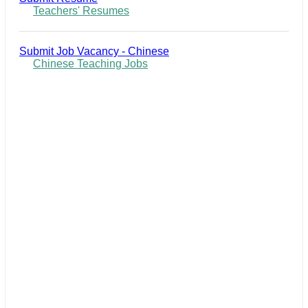
Teachers' Resumes
Submit Job Vacancy - Chinese
Chinese Teaching Jobs