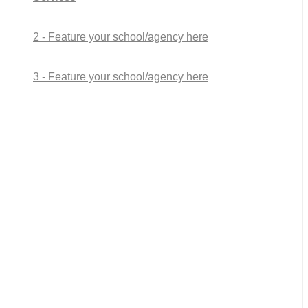
2 - Feature your school/agency here
3 - Feature your school/agency here