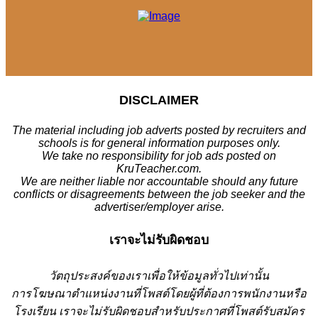
DISCLAIMER
The material including job adverts posted by recruiters and
schools is for general information purposes only.
We take no responsibility for job ads posted on
KruTeacher.com.
We are neither liable nor accountable should any future
conflicts or disagreements between the job seeker and the
advertiser/employer arise.
เราจะไม่รับผิดชอบ
วั
ตถุประสงค์ของเราเพื่อให้ข้อมูลทั่วไปเท่านั้น
การโฆษณาตำแหน่งงานที่โพสต์โดยผู้ที่ต้องการพนักงานหรือ
โรงเรียน
เราจะไม่รับผิดชอบสำหรับประกาศที่โพสต์รับสมัคร