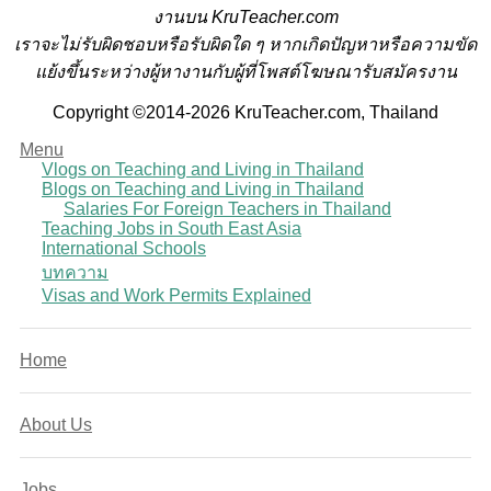
งานบน KruTeacher.com
เราจะไม่รับผิดชอบหรือรับผิดใด ๆ หากเกิดปัญหาหรือความขัด
แย้งขึ้นระหว่างผู้หางานกับผู้ที่โพสต์โฆษณารับสมัครงาน
Copyright ©2014-2026 KruTeacher.com, Thailand
Menu
Vlogs on Teaching and Living in Thailand
Blogs on Teaching and Living in Thailand
Salaries For Foreign Teachers in Thailand
Teaching Jobs in South East Asia
International Schools
บทความ
Visas and Work Permits Explained
Home
About Us
Jobs