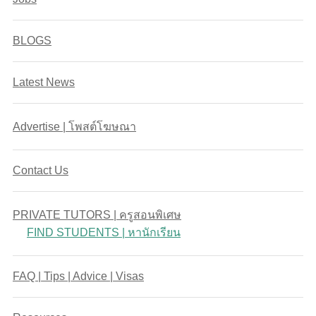
BLOGS
Latest News
Advertise | โพสต์โฆษณา
Contact Us
PRIVATE TUTORS | ครูสอนพิเศษ
FIND STUDENTS | หานักเรียน
FAQ | Tips | Advice | Visas