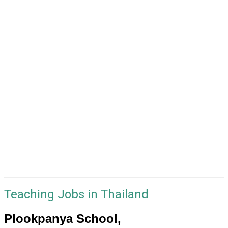
Teaching Jobs in Thailand
Plookpanya School,