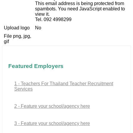
This email address is being protected from
spambots. You need JavaScript enabled to
view it.
Tel. 092 4998299
Upload logo
No
File png, jpg,
gif
Featured Employers
1 - Teachers For Thailand Teacher Recruitment
Services
2 - Feature your school/agency here
3 - Feature your school/agency here