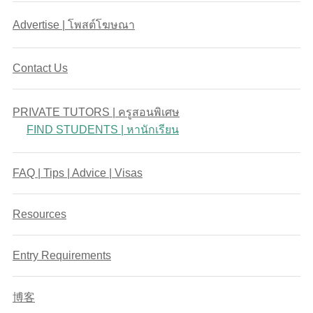
Advertise | โพสต์โฆษณา
Contact Us
PRIVATE TUTORS | ครูสอนพิเศษ
FIND STUDENTS | หานักเรียน
FAQ | Tips | Advice | Visas
Resources
Entry Requirements
博客