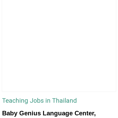
Teaching Jobs in Thailand
Baby Genius Language Center,