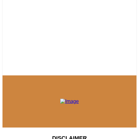
DISCLAIMER