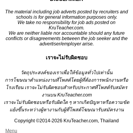
The material including job adverts posted by recruiters and
schools is for general information purposes only.
We take no responsibility for job ads posted on
KruTeacher.com.
We are neither liable nor accountable should any future
conflicts or disagreements between the job seeker and the
advertiser/employer arise.
เราจะไม่รับผิดชอบ
วั
ตถุประสงค์ของเราเพื่อให้ข้อมูลทั่วไปเท่านั้น
การโฆษณาตำแหน่งงานที่โพสต์โดยผู้ที่ต้องการพนักงานหรือ
โรงเรียน
เราจะไม่รับผิดชอบสำหรับประกาศที่โพสต์รับสมัคร
งานบน KruTeacher.com
เราจะไม่รับผิดชอบหรือรับผิดใด ๆ หากเกิดปัญหาหรือความขัด
แย้งขึ้นระหว่างผู้หางานกับผู้ที่โพสต์โฆษณารับสมัครงาน
Copyright ©2014-2026 KruTeacher.com, Thailand
Menu