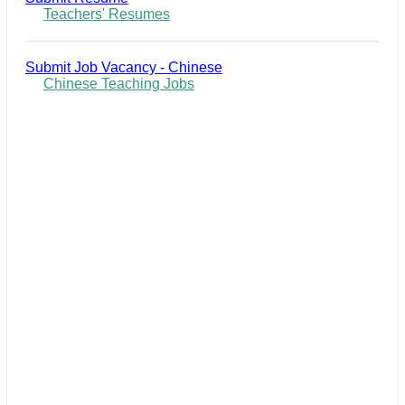
Teachers' Resumes
Submit Job Vacancy - Chinese
Chinese Teaching Jobs