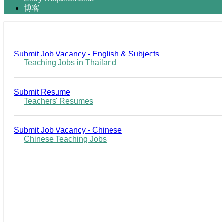
博客
Submit Job Vacancy - English & Subjects
Teaching Jobs in Thailand
Submit Resume
Teachers' Resumes
Submit Job Vacancy - Chinese
Chinese Teaching Jobs