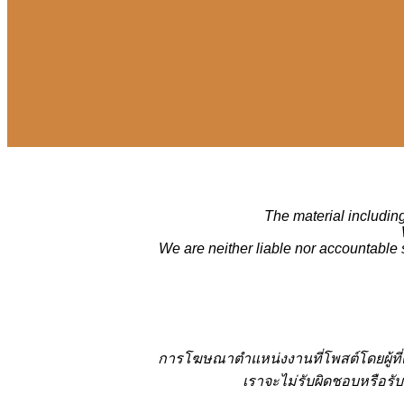
The material including
We are neither liable nor accountable 
การโฆษณาตำแหน่งงานที่โพสต์โดยผู้ที
เราจะไม่รับผิดชอบหรือรับ