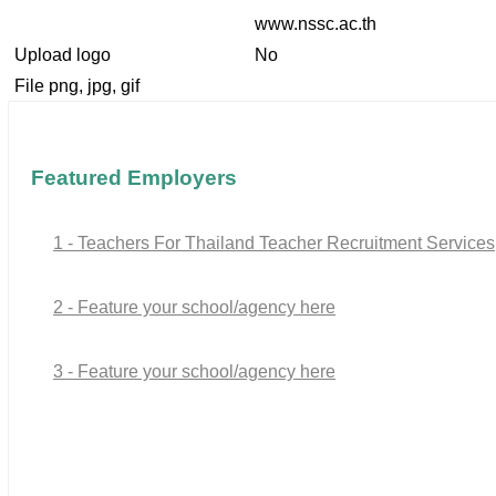
www.nssc.ac.th
Upload logo
No
File png, jpg, gif
Featured Employers
1 - Teachers For Thailand Teacher Recruitment Services
2 - Feature your school/agency here
3 - Feature your school/agency here