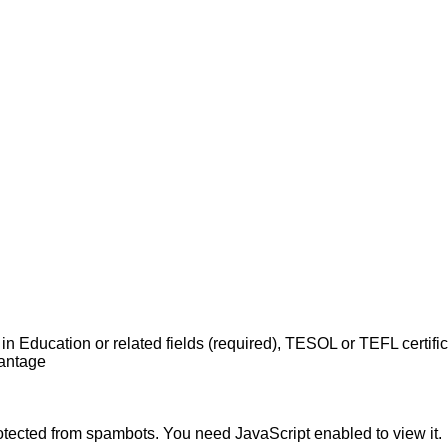
in Education or related fields (required), TESOL or TEFL certific
vantage
otected from spambots. You need JavaScript enabled to view it.