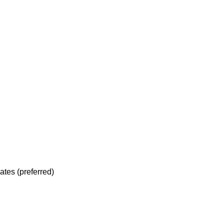
ates (preferred)