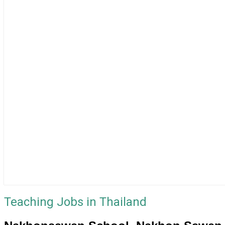
Teaching Jobs in Thailand