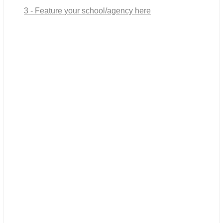
3 - Feature your school/agency here