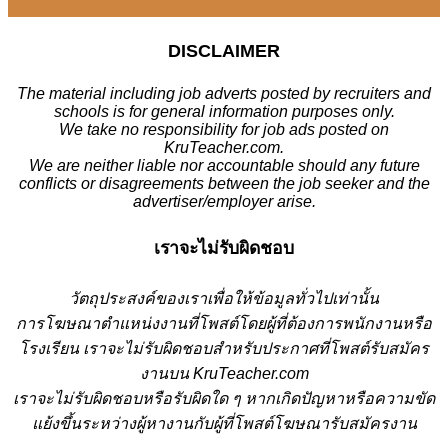
DISCLAIMER
The material including job adverts posted by recruiters and
schools is for general information purposes only.
We take no responsibility for job ads posted on
KruTeacher.com.
We are neither liable nor accountable should any future
conflicts or disagreements between the job seeker and the
advertiser/employer arise.
เราจะไม่รับผิดชอบ
วั
ตถุประสงค์ของเราเพื่อให้ข้อมูลทั่วไปเท่านั้น
การโฆษณาตำแหน่งงานที่โพสต์โดยผู้ที่ต้องการพนักงานหรือ
โรงเรียน
เราจะไม่รับผิดชอบสำหรับประกาศที่โพสต์รับสมัคร
งานบน KruTeacher.com
เราจะไม่รับผิดชอบหรือรับผิดใด ๆ หากเกิดปัญหาหรือความขัด
แย้งขึ้นระหว่างผู้หางานกับผู้ที่โพสต์โฆษณารับสมัครงาน