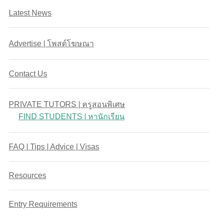
Latest News
Advertise | โพสต์โฆษณา
Contact Us
PRIVATE TUTORS | ครูสอนพิเศษ
FIND STUDENTS | หานักเรียน
FAQ | Tips | Advice | Visas
Resources
Entry Requirements