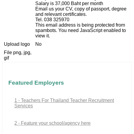
Salary is 37,000 Baht per month
Email us your CV, copy of passport, degree
and relevant certificates.
Tel. 038 325970
This email address is being protected from
spambots. You need JavaScript enabled to
view it.
Upload logo
No
File png, jpg,
gif
Featured Employers
1 - Teachers For Thailand Teacher Recruitment
Services
2 - Feature your school/agency here