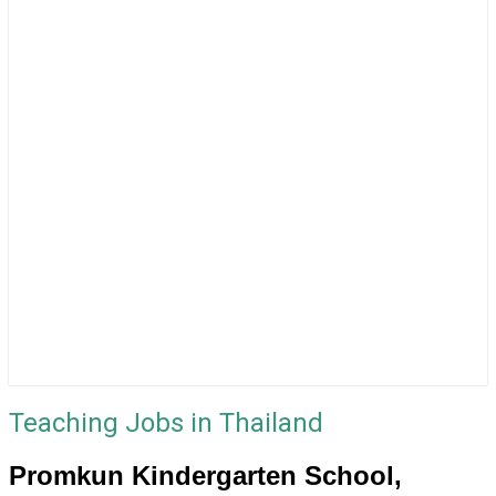
Teaching Jobs in Thailand
Promkun Kindergarten School,