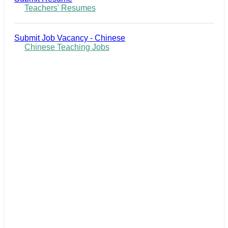
Teachers' Resumes
Submit Job Vacancy - Chinese
Chinese Teaching Jobs