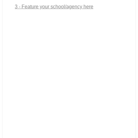
3 - Feature your school/agency here