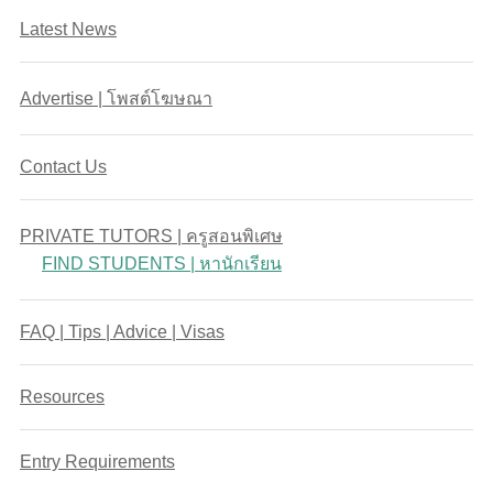
Latest News
Advertise | โพสต์โฆษณา
Contact Us
PRIVATE TUTORS | ครูสอนพิเศษ
FIND STUDENTS | หานักเรียน
FAQ | Tips | Advice | Visas
Resources
Entry Requirements