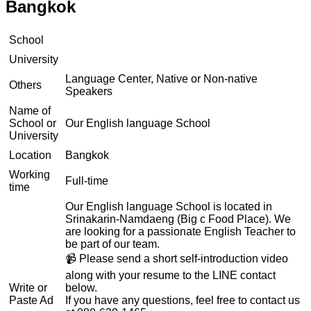
Bangkok
School
University
Language Center, Native or Non-native
Others
Speakers
Name of
School or
Our English language School
University
Location
Bangkok
Working
Full-time
time
Our English language School is located in
Srinakarin-Namdaeng (Big c Food Place). We
are looking for a passionate English Teacher to
be part of our team.
📹 Please send a short self-introduction video
along with your resume to the LINE contact
Write or
below.
Paste Ad
If you have any questions, feel free to contact us