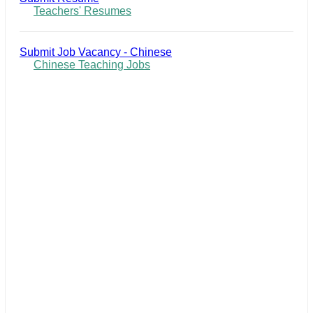
Teachers' Resumes
Submit Job Vacancy - Chinese
Chinese Teaching Jobs