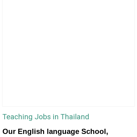
Teaching Jobs in Thailand
Our English language School,