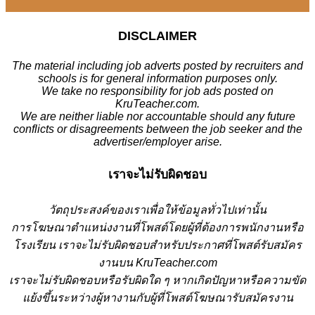
DISCLAIMER
The material including job adverts posted by recruiters and
schools is for general information purposes only.
We take no responsibility for job ads posted on
KruTeacher.com.
We are neither liable nor accountable should any future
conflicts or disagreements between the job seeker and the
advertiser/employer arise.
เราจะไม่รับผิดชอบ
วั
ตถุประสงค์ของเราเพื่อให้ข้อมูลทั่วไปเท่านั้น
การโฆษณาตำแหน่งงานที่โพสต์โดยผู้ที่ต้องการพนักงานหรือ
โรงเรียน
เราจะไม่รับผิดชอบสำหรับประกาศที่โพสต์รับสมัคร
งานบน KruTeacher.com
เราจะไม่รับผิดชอบหรือรับผิดใด ๆ หากเกิดปัญหาหรือความขัด
แย้งขึ้นระหว่างผู้หางานกับผู้ที่โพสต์โฆษณารับสมัครงาน