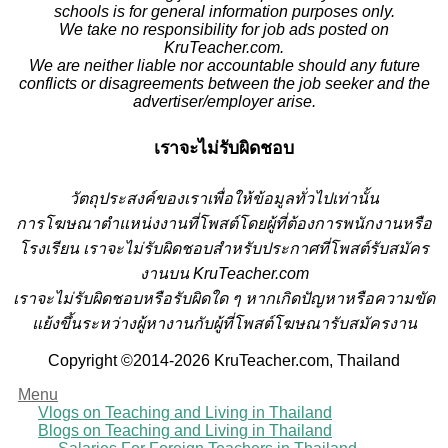
schools is for general information purposes only.
We take no responsibility for job ads posted on
KruTeacher.com.
We are neither liable nor accountable should any future
conflicts or disagreements between the job seeker and the
advertiser/employer arise.
เราจะไม่รับผิดชอบ
วั
ตถุประสงค์ของเราเพื่อให้ข้อมูลทั่วไปเท่านั้น
การโฆษณาตำแหน่งงานที่โพสต์โดยผู้ที่ต้องการพนักงานหรือ
โรงเรียน
เราจะไม่รับผิดชอบสำหรับประกาศที่โพสต์รับสมัคร
งานบน KruTeacher.com
เราจะไม่รับผิดชอบหรือรับผิดใด ๆ หากเกิดปัญหาหรือความขัด
แย้งขึ้นระหว่างผู้หางานกับผู้ที่โพสต์โฆษณารับสมัครงาน
Copyright ©2014-2026 KruTeacher.com, Thailand
Menu
Vlogs on Teaching and Living in Thailand
Blogs on Teaching and Living in Thailand