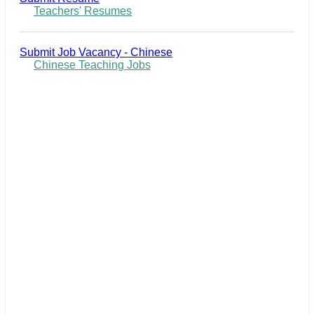
Teachers' Resumes
Submit Job Vacancy - Chinese
Chinese Teaching Jobs