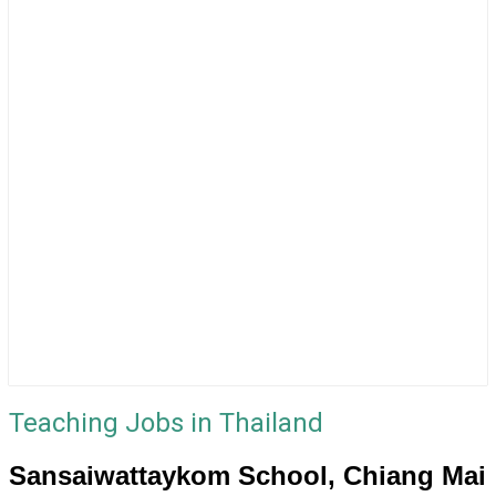
Teaching Jobs in Thailand
Sansaiwattaykom School, Chiang Mai