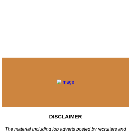
DISCLAIMER
The material including job adverts posted by recruiters and