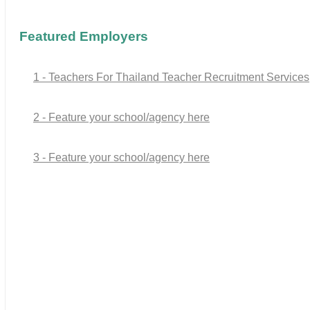
Featured Employers
1 - Teachers For Thailand Teacher Recruitment Services
2 - Feature your school/agency here
3 - Feature your school/agency here