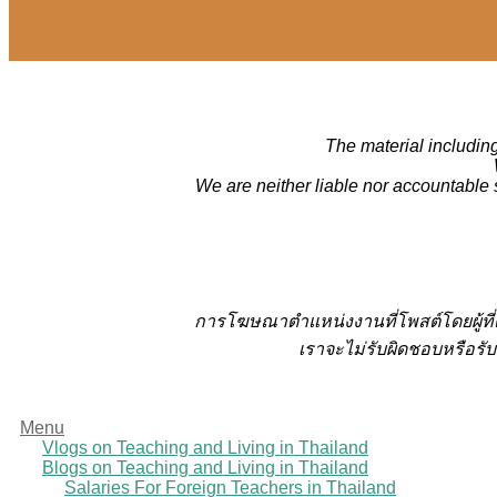
The material including
We are neither liable nor accountable 
การโฆษณาตำแหน่งงานที่โพสต์โดยผู้ที
เราจะไม่รับผิดชอบหรือรับ
Menu
Vlogs on Teaching and Living in Thailand
Blogs on Teaching and Living in Thailand
Salaries For Foreign Teachers in Thailand