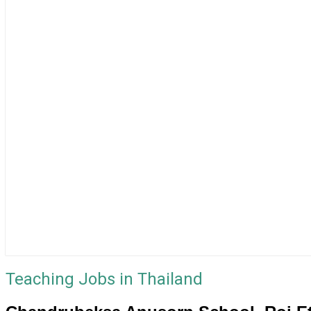
Teaching Jobs in Thailand