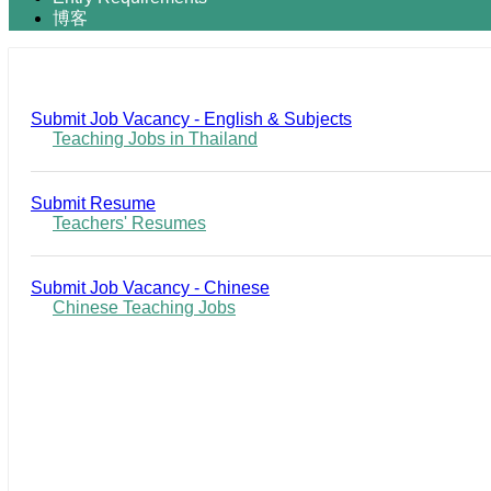
博客
Submit Job Vacancy - English & Subjects
Teaching Jobs in Thailand
Submit Resume
Teachers' Resumes
Submit Job Vacancy - Chinese
Chinese Teaching Jobs