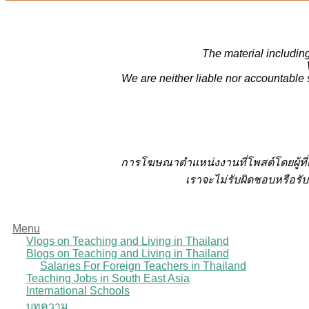
The material including
We are neither liable nor accountable 
การโฆษณาตำแหน่งงานที่โพสต์โดยผู้ที
เราจะไม่รับผิดชอบหรือรับ
Menu
Vlogs on Teaching and Living in Thailand
Blogs on Teaching and Living in Thailand
Salaries For Foreign Teachers in Thailand
Teaching Jobs in South East Asia
International Schools
บทความ