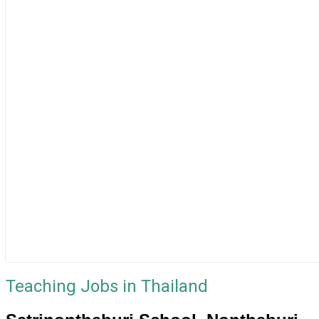
Teaching Jobs in Thailand