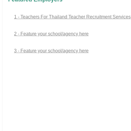
1 - Teachers For Thailand Teacher Recruitment Services
2 - Feature your school/agency here
3 - Feature your school/agency here