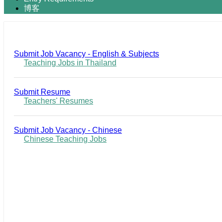
博客
Submit Job Vacancy - English & Subjects
Teaching Jobs in Thailand
Submit Resume
Teachers' Resumes
Submit Job Vacancy - Chinese
Chinese Teaching Jobs