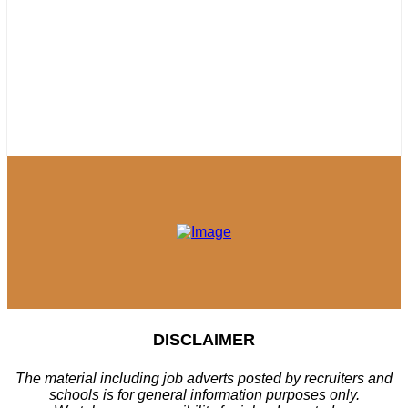
DISCLAIMER
The material including job adverts posted by recruiters and
schools is for general information purposes only.