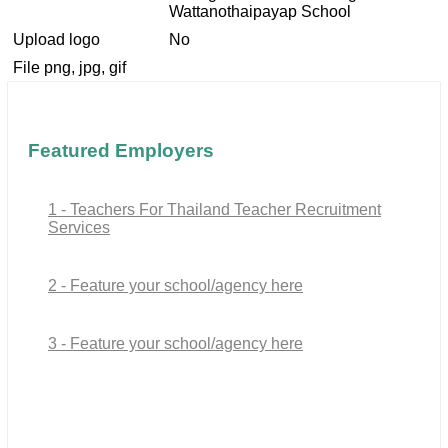
Wattanothaipayap School
Upload logo
No
File png, jpg, gif
Featured Employers
1 - Teachers For Thailand Teacher Recruitment
Services
2 - Feature your school/agency here
3 - Feature your school/agency here