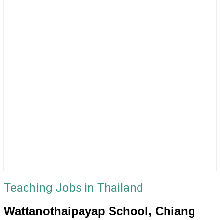
Teaching Jobs in Thailand
Wattanothaipayap School, Chiang