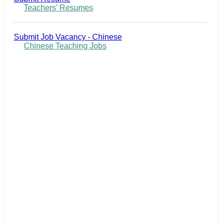
Teachers' Resumes
Submit Job Vacancy - Chinese
Chinese Teaching Jobs