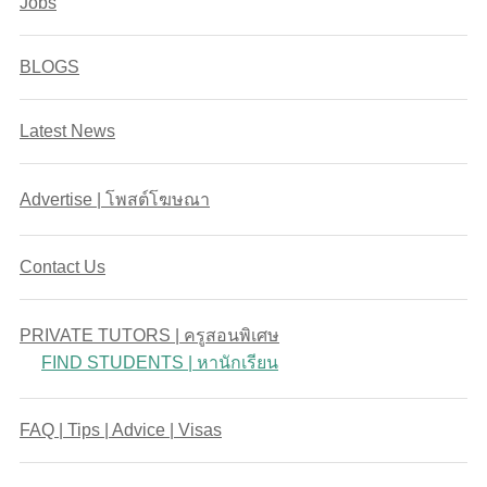
Jobs
BLOGS
Latest News
Advertise | โพสต์โฆษณา
Contact Us
PRIVATE TUTORS | ครูสอนพิเศษ
FIND STUDENTS | หานักเรียน
FAQ | Tips | Advice | Visas