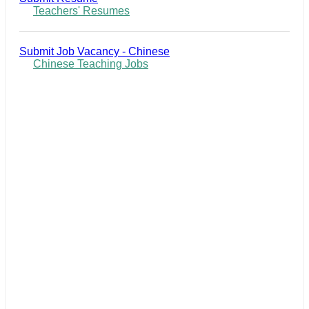
Teachers' Resumes
Submit Job Vacancy - Chinese
Chinese Teaching Jobs