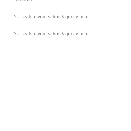
2 - Feature your school/agency here
3 - Feature your school/agency here