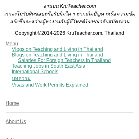
งานบน KruTeacher.com
เราจะไม่รับผิดชอบหรือรับผิดใด ๆ หากเกิดปัญหาหรือความขัด
แย้งขึ้นระหว่างผู้หางานกับผู้ที่โพสต์โฆษณารับสมัครงาน
Copyright ©2014-2026 KruTeacher.com, Thailand
Menu
Vlogs on Teaching and Living in Thailand
Blogs on Teaching and Living in Thailand
Salaries For Foreign Teachers in Thailand
Teaching Jobs in South East Asia
International Schools
บทความ
Visas and Work Permits Explained
Home
About Us