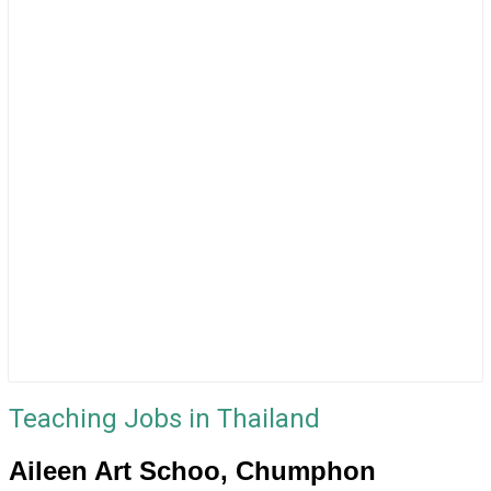
Teaching Jobs in Thailand
Aileen Art Schoo, Chumphon