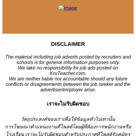
DISCLAIMER
The material including job adverts posted by recruiters and
schools is for general information purposes only.
We take no responsibility for job ads posted on
KruTeacher.com.
We are neither liable nor accountable should any future
conflicts or disagreements between the job seeker and the
advertiser/employer arise.
เราจะไม่รับผิดชอบ
วั
ตถุประสงค์ของเราเพื่อให้ข้อมูลทั่วไปเท่านั้น
การโฆษณาตำแหน่งงานที่โพสต์โดยผู้ที่ต้องการพนักงานหรือ
โรงเรียน
เราจะไม่รับผิดชอบสำหรับประกาศที่โพสต์รับสมัคร