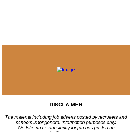
DISCLAIMER
The material including job adverts posted by recruiters and
schools is for general information purposes only.
We take no responsibility for job ads posted on