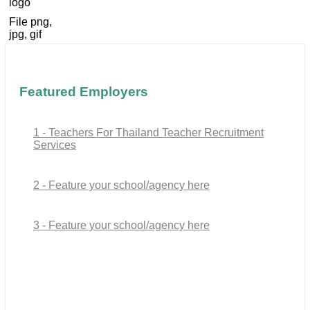
logo
File png,
jpg, gif
Featured Employers
1 - Teachers For Thailand Teacher Recruitment
Services
2 - Feature your school/agency here
3 - Feature your school/agency here