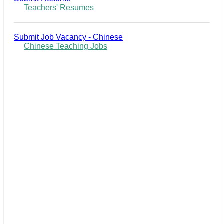
Teachers' Resumes
Submit Job Vacancy - Chinese
Chinese Teaching Jobs