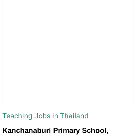
Teaching Jobs in Thailand
Kanchanaburi Primary School,