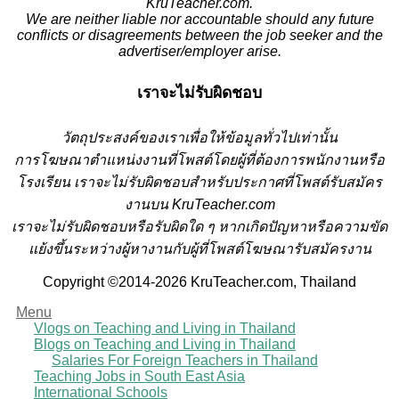
KruTeacher.com.
We are neither liable nor accountable should any future
conflicts or disagreements between the job seeker and the
advertiser/employer arise.
เราจะไม่รับผิดชอบ
วั
ตถุประสงค์ของเราเพื่อให้ข้อมูลทั่วไปเท่านั้น
การโฆษณาตำแหน่งงานที่โพสต์โดยผู้ที่ต้องการพนักงานหรือ
โรงเรียน
เราจะไม่รับผิดชอบสำหรับประกาศที่โพสต์รับสมัคร
งานบน KruTeacher.com
เราจะไม่รับผิดชอบหรือรับผิดใด ๆ หากเกิดปัญหาหรือความขัด
แย้งขึ้นระหว่างผู้หางานกับผู้ที่โพสต์โฆษณารับสมัครงาน
Copyright ©2014-2026 KruTeacher.com, Thailand
Menu
Vlogs on Teaching and Living in Thailand
Blogs on Teaching and Living in Thailand
Salaries For Foreign Teachers in Thailand
Teaching Jobs in South East Asia
International Schools