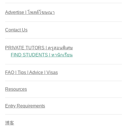
Advertise | โพสต์โฆษณา
Contact Us
PRIVATE TUTORS | ครูสอนพิเศษ
FIND STUDENTS | หานักเรียน
FAQ | Tips | Advice | Visas
Resources
Entry Requirements
博客