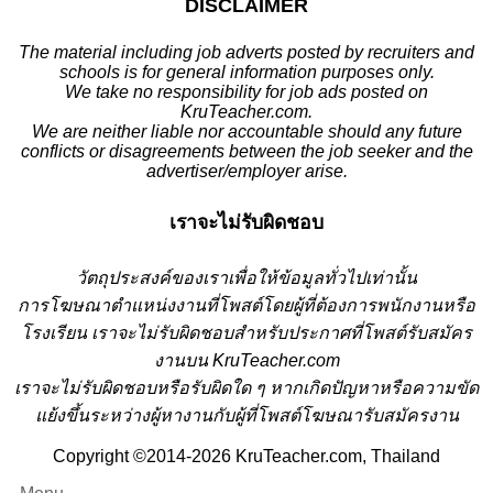
DISCLAIMER
The material including job adverts posted by recruiters and
schools is for general information purposes only.
We take no responsibility for job ads posted on
KruTeacher.com.
We are neither liable nor accountable should any future
conflicts or disagreements between the job seeker and the
advertiser/employer arise.
เราจะไม่รับผิดชอบ
วั
ตถุประสงค์ของเราเพื่อให้ข้อมูลทั่วไปเท่านั้น
การโฆษณาตำแหน่งงานที่โพสต์โดยผู้ที่ต้องการพนักงานหรือ
โรงเรียน
เราจะไม่รับผิดชอบสำหรับประกาศที่โพสต์รับสมัคร
งานบน KruTeacher.com
เราจะไม่รับผิดชอบหรือรับผิดใด ๆ หากเกิดปัญหาหรือความขัด
แย้งขึ้นระหว่างผู้หางานกับผู้ที่โพสต์โฆษณารับสมัครงาน
Copyright ©2014-2026 KruTeacher.com, Thailand