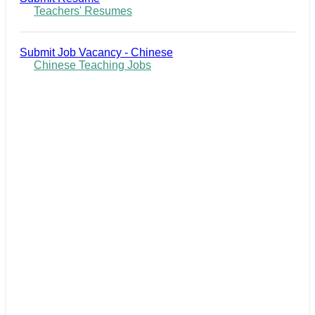
Teachers' Resumes
Submit Job Vacancy - Chinese
Chinese Teaching Jobs