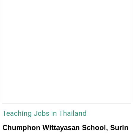
Teaching Jobs in Thailand
Chumphon Wittayasan School, Surin