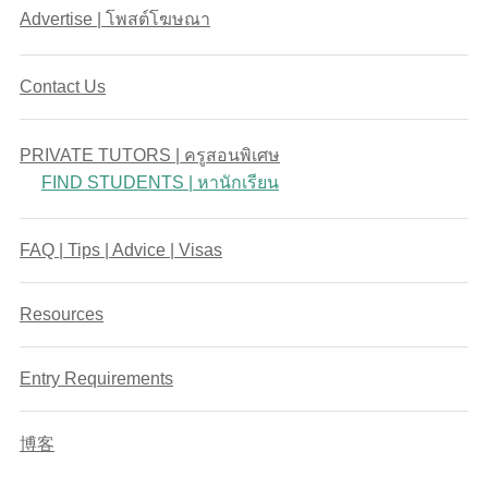
Advertise | โพสต์โฆษณา
Contact Us
PRIVATE TUTORS | ครูสอนพิเศษ
FIND STUDENTS | หานักเรียน
FAQ | Tips | Advice | Visas
Resources
Entry Requirements
博客