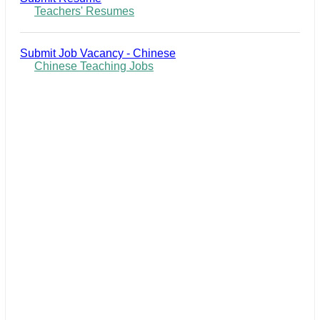
Teachers' Resumes
Submit Job Vacancy - Chinese
Chinese Teaching Jobs