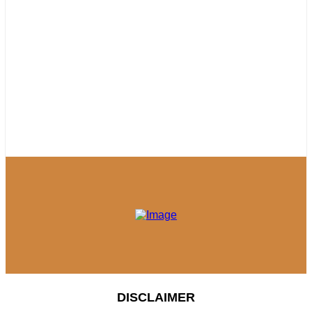
DISCLAIMER