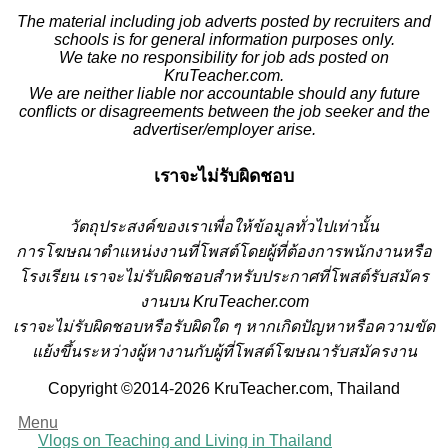
The material including job adverts posted by recruiters and
schools is for general information purposes only.
We take no responsibility for job ads posted on
KruTeacher.com.
We are neither liable nor accountable should any future
conflicts or disagreements between the job seeker and the
advertiser/employer arise.
เราจะไม่รับผิดชอบ
วั
ตถุประสงค์ของเราเพื่อให้ข้อมูลทั่วไปเท่านั้น
การโฆษณาตำแหน่งงานที่โพสต์โดยผู้ที่ต้องการพนักงานหรือ
โรงเรียน
เราจะไม่รับผิดชอบสำหรับประกาศที่โพสต์รับสมัคร
งานบน KruTeacher.com
เราจะไม่รับผิดชอบหรือรับผิดใด ๆ หากเกิดปัญหาหรือความขัด
แย้งขึ้นระหว่างผู้หางานกับผู้ที่โพสต์โฆษณารับสมัครงาน
Copyright ©2014-2026 KruTeacher.com, Thailand
Menu
Vlogs on Teaching and Living in Thailand