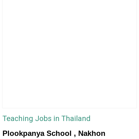
Teaching Jobs in Thailand
Plookpanya School , Nakhon