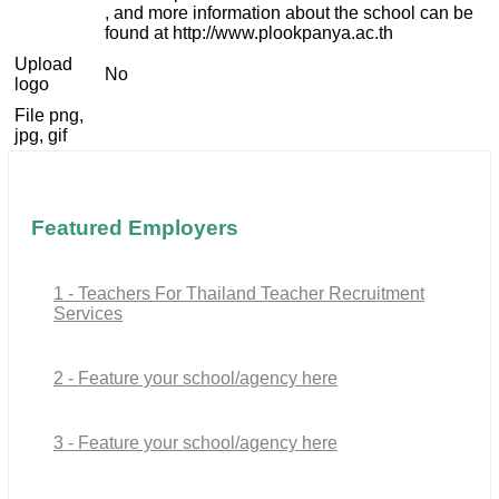
, and more information about the school can be
found at http://www.plookpanya.ac.th
Upload
No
logo
File png,
jpg, gif
Featured Employers
1 - Teachers For Thailand Teacher Recruitment
Services
2 - Feature your school/agency here
3 - Feature your school/agency here