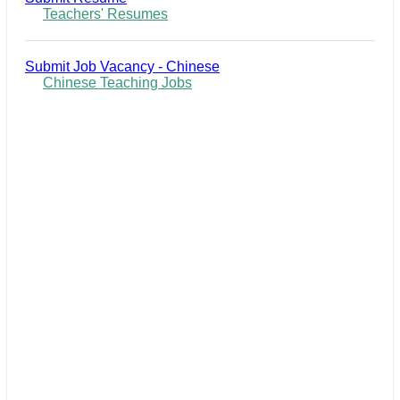
Teachers' Resumes
Submit Job Vacancy - Chinese
Chinese Teaching Jobs