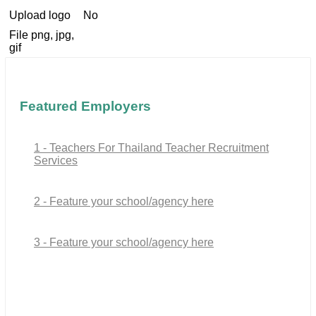
Upload logo
No
File png, jpg,
gif
Featured Employers
1 - Teachers For Thailand Teacher Recruitment
Services
2 - Feature your school/agency here
3 - Feature your school/agency here