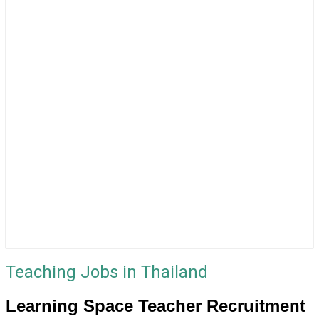
Teaching Jobs in Thailand
Learning Space Teacher Recruitment