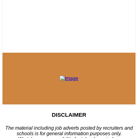
DISCLAIMER
The material including job adverts posted by recruiters and
schools is for general information purposes only.