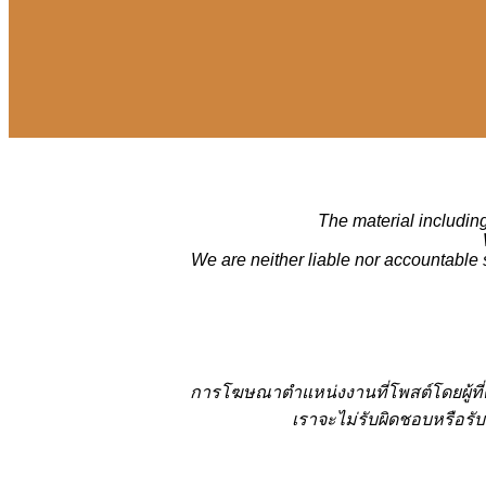
The material including
We are neither liable nor accountable 
การโฆษณาตำแหน่งงานที่โพสต์โดยผู้ที
เราจะไม่รับผิดชอบหรือรับ