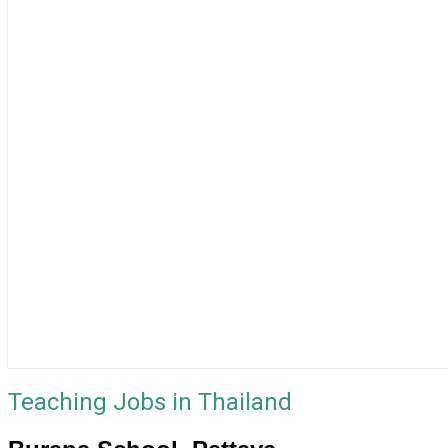
Teaching Jobs in Thailand