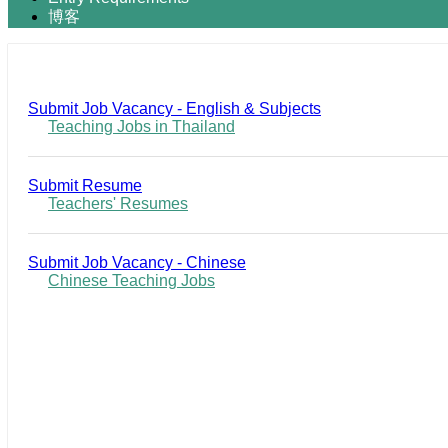
博客
Submit Job Vacancy - English & Subjects
Teaching Jobs in Thailand
Submit Resume
Teachers' Resumes
Submit Job Vacancy - Chinese
Chinese Teaching Jobs