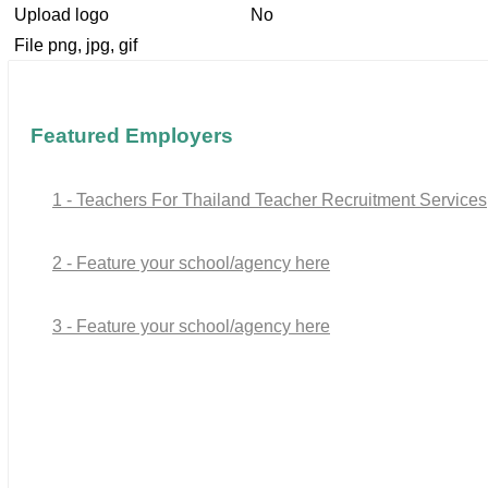
Upload logo
No
File png, jpg, gif
Featured Employers
1 - Teachers For Thailand Teacher Recruitment Services
2 - Feature your school/agency here
3 - Feature your school/agency here