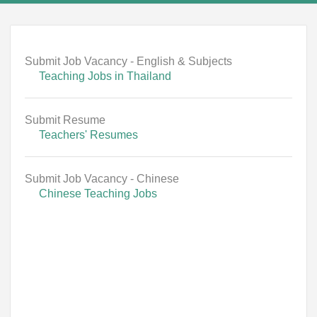
Submit Job Vacancy - English & Subjects
Teaching Jobs in Thailand
Submit Resume
Teachers' Resumes
Submit Job Vacancy - Chinese
Chinese Teaching Jobs