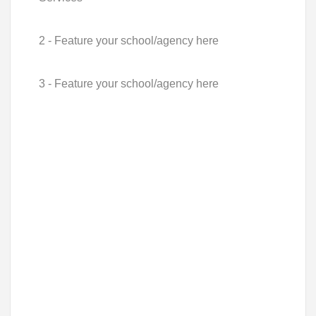
2 - Feature your school/agency here
3 - Feature your school/agency here