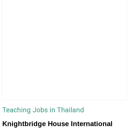
Teaching Jobs in Thailand
Knightbridge House International