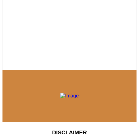
DISCLAIMER