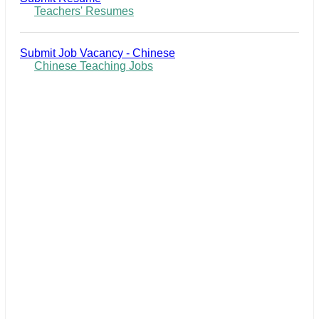
Teachers' Resumes
Submit Job Vacancy - Chinese
Chinese Teaching Jobs