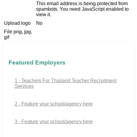
This email address is being protected from
spambots. You need JavaScript enabled to
view it.
Upload logo
No
File png, jpg,
gif
Featured Employers
1 - Teachers For Thailand Teacher Recruitment
Services
2 - Feature your school/agency here
3 - Feature your school/agency here