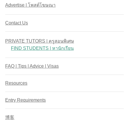
Advertise | โพสต์โฆษณา
Contact Us
PRIVATE TUTORS | ครูสอนพิเศษ
FIND STUDENTS | หานักเรียน
FAQ | Tips | Advice | Visas
Resources
Entry Requirements
博客