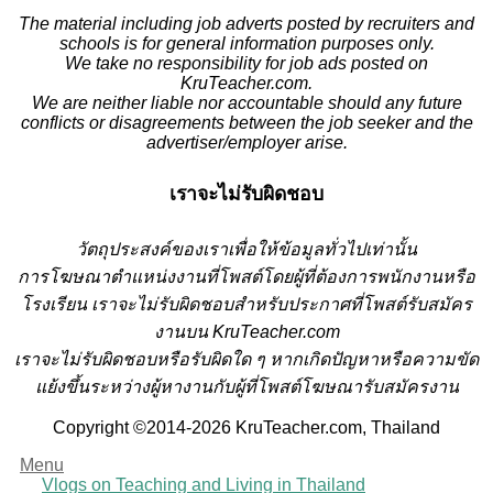
The material including job adverts posted by recruiters and
schools is for general information purposes only.
We take no responsibility for job ads posted on
KruTeacher.com.
We are neither liable nor accountable should any future
conflicts or disagreements between the job seeker and the
advertiser/employer arise.
เราจะไม่รับผิดชอบ
วั
ตถุประสงค์ของเราเพื่อให้ข้อมูลทั่วไปเท่านั้น
การโฆษณาตำแหน่งงานที่โพสต์โดยผู้ที่ต้องการพนักงานหรือ
โรงเรียน
เราจะไม่รับผิดชอบสำหรับประกาศที่โพสต์รับสมัคร
งานบน KruTeacher.com
เราจะไม่รับผิดชอบหรือรับผิดใด ๆ หากเกิดปัญหาหรือความขัด
แย้งขึ้นระหว่างผู้หางานกับผู้ที่โพสต์โฆษณารับสมัครงาน
Copyright ©2014-2026 KruTeacher.com, Thailand
Menu
Vlogs on Teaching and Living in Thailand