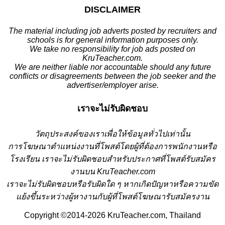
DISCLAIMER
The material including job adverts posted by recruiters and
schools is for general information purposes only.
We take no responsibility for job ads posted on
KruTeacher.com.
We are neither liable nor accountable should any future
conflicts or disagreements between the job seeker and the
advertiser/employer arise.
เราจะไม่รับผิดชอบ
วั
ตถุประสงค์ของเราเพื่อให้ข้อมูลทั่วไปเท่านั้น
การโฆษณาตำแหน่งงานที่โพสต์โดยผู้ที่ต้องการพนักงานหรือ
โรงเรียน
เราจะไม่รับผิดชอบสำหรับประกาศที่โพสต์รับสมัคร
งานบน KruTeacher.com
เราจะไม่รับผิดชอบหรือรับผิดใด ๆ หากเกิดปัญหาหรือความขัด
แย้งขึ้นระหว่างผู้หางานกับผู้ที่โพสต์โฆษณารับสมัครงาน
Copyright ©2014-2026 KruTeacher.com, Thailand