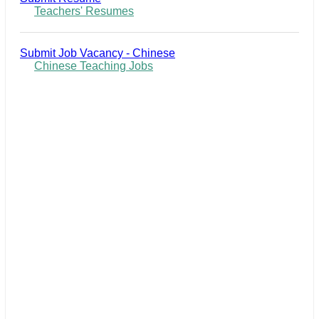
Teachers' Resumes
Submit Job Vacancy - Chinese
Chinese Teaching Jobs