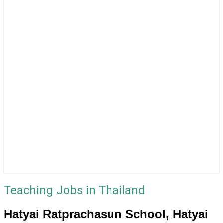
Teaching Jobs in Thailand
Hatyai Ratprachasun School, Hatyai