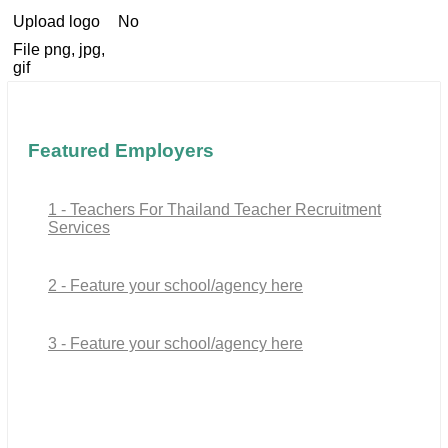
Upload logo
No
File png, jpg,
gif
Featured Employers
1 - Teachers For Thailand Teacher Recruitment
Services
2 - Feature your school/agency here
3 - Feature your school/agency here