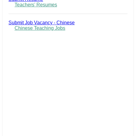
Teachers' Resumes
Submit Job Vacancy - Chinese
Chinese Teaching Jobs