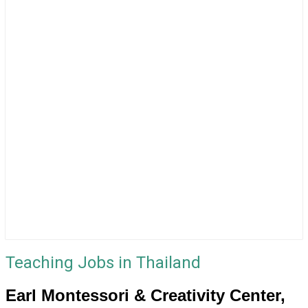
Teaching Jobs in Thailand
Earl Montessori & Creativity Center,