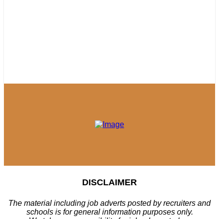
DISCLAIMER
The material including job adverts posted by recruiters and
schools is for general information purposes only.