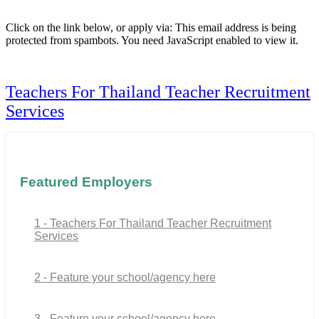
Click on the link below, or apply via:
This email address is being
protected from spambots. You need JavaScript enabled to view it.
Teachers For Thailand Teacher Recruitment
Services
Featured Employers
1 - Teachers For Thailand Teacher Recruitment
Services
2 - Feature your school/agency here
3 - Feature your school/agency here