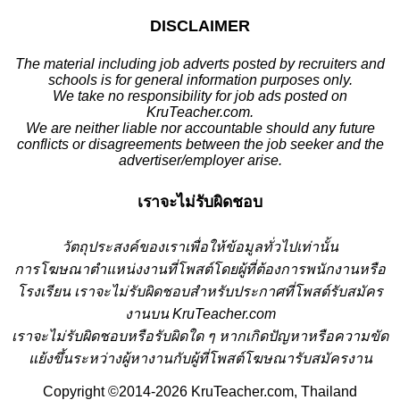
DISCLAIMER
The material including job adverts posted by recruiters and
schools is for general information purposes only.
We take no responsibility for job ads posted on
KruTeacher.com.
We are neither liable nor accountable should any future
conflicts or disagreements between the job seeker and the
advertiser/employer arise.
เราจะไม่รับผิดชอบ
วั
ตถุประสงค์ของเราเพื่อให้ข้อมูลทั่วไปเท่านั้น
การโฆษณาตำแหน่งงานที่โพสต์โดยผู้ที่ต้องการพนักงานหรือ
โรงเรียน
เราจะไม่รับผิดชอบสำหรับประกาศที่โพสต์รับสมัคร
งานบน KruTeacher.com
เราจะไม่รับผิดชอบหรือรับผิดใด ๆ หากเกิดปัญหาหรือความขัด
แย้งขึ้นระหว่างผู้หางานกับผู้ที่โพสต์โฆษณารับสมัครงาน
Copyright ©2014-2026 KruTeacher.com, Thailand