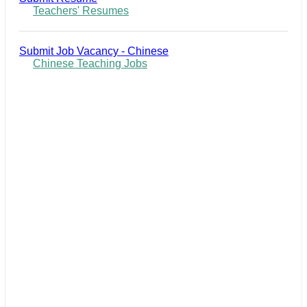
Teachers' Resumes
Submit Job Vacancy - Chinese
Chinese Teaching Jobs