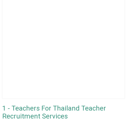
1 - Teachers For Thailand Teacher
Recruitment Services