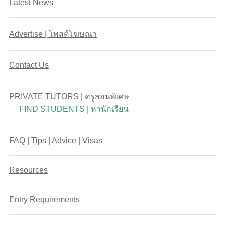
Latest News
Advertise | โพสต์โฆษณา
Contact Us
PRIVATE TUTORS | ครูสอนพิเศษ
FIND STUDENTS | หานักเรียน
FAQ | Tips | Advice | Visas
Resources
Entry Requirements