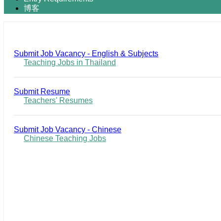
博客
Submit Job Vacancy - English & Subjects
Teaching Jobs in Thailand
Submit Resume
Teachers' Resumes
Submit Job Vacancy - Chinese
Chinese Teaching Jobs