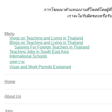
การโฆษณาตำแหน่งงานที่โพสต์โดยผู้ที
เราจะไม่รับผิดชอบหรือรับ
Menu
Vlogs on Teaching and Living in Thailand
Blogs on Teaching and Living in Thailand
Salaries For Foreign Teachers in Thailand
Teaching Jobs in South East Asia
International Schools
บทความ
Visas and Work Permits Explained
Home
About Us
Jobs