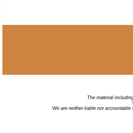
The material including
We are neither liable nor accountable 