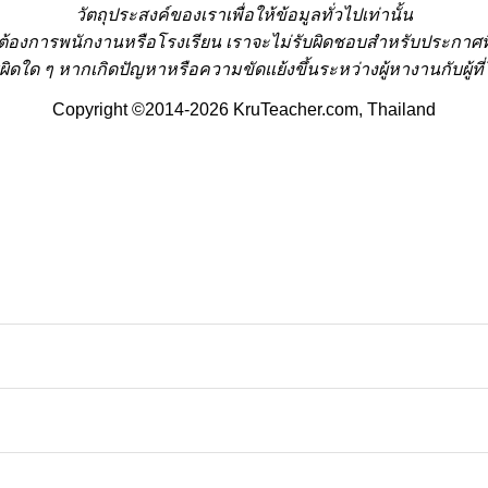
วั
ตถุประสงค์ของเราเพื่อให้ข้อมูลทั่วไปเท่านั้น
่ต้องการพนักงานหรือโรงเรียน
เราจะไม่รับผิดชอบสำหรับประกาศท
ผิดใด ๆ หากเกิดปัญหาหรือความขัดแย้งขึ้นระหว่างผู้หางานกับผู
Copyright ©2014-2026 KruTeacher.com, Thailand