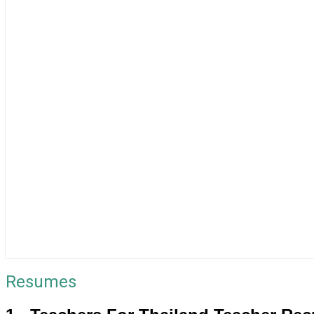
Resumes